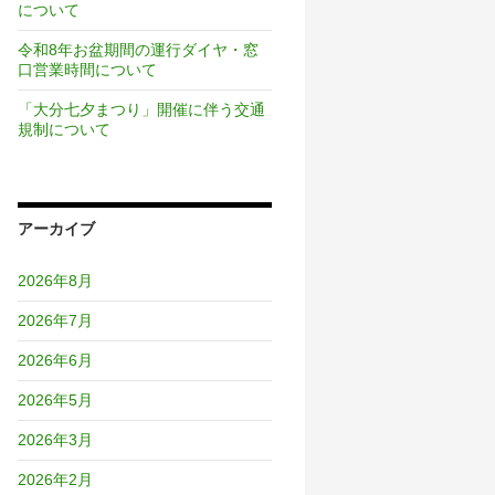
について
令和8年お盆期間の運行ダイヤ・窓
口営業時間について
「大分七夕まつり」開催に伴う交通
規制について
アーカイブ
2026年8月
2026年7月
2026年6月
2026年5月
2026年3月
2026年2月