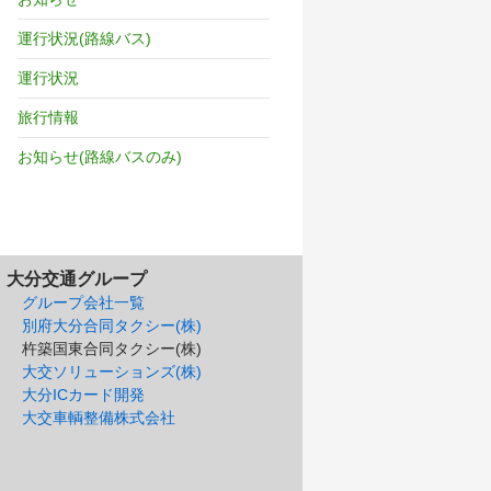
運行状況(路線バス)
運行状況
旅行情報
お知らせ(路線バスのみ)
大分交通グループ
グループ会社一覧
別府大分合同タクシー(株)
杵築国東合同タクシー(株)
大交ソリューションズ(株)
大分ICカード開発
大交車輌整備株式会社