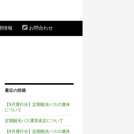
用情報
お問合わせ
最近の投稿
【9月運行分】定期観光バスの運休
について
定期観光バス運賃改定について
【8月運行分】定期観光バスの運休