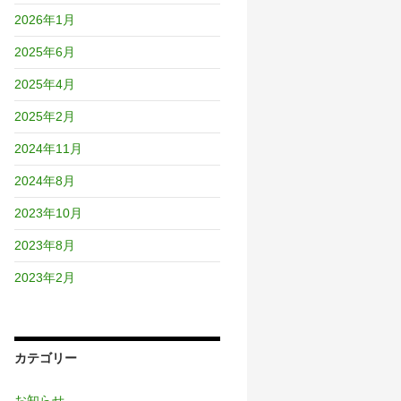
2026年1月
2025年6月
2025年4月
2025年2月
2024年11月
2024年8月
2023年10月
2023年8月
2023年2月
カテゴリー
お知らせ