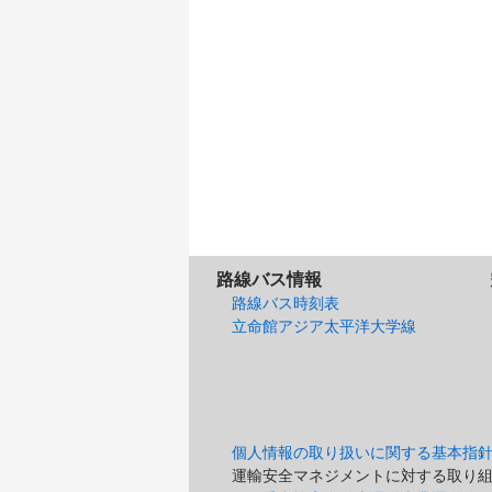
路線バス情報
路線バス時刻表
立命館アジア太平洋大学線
個人情報の取り扱いに関する基本指
運輸安全マネジメントに対する取り組