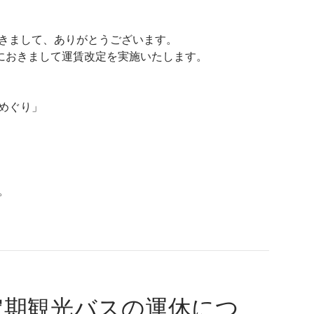
きまして、ありがとうございます。
スにおきまして運賃改定を実施いたします。
めぐり」
。
定期観光バスの運休につ