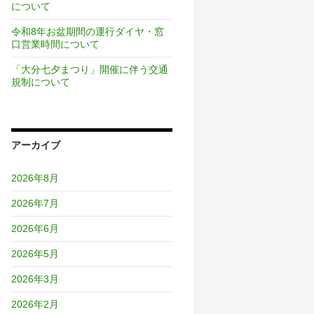
について
令和8年お盆期間の運行ダイヤ・窓
口営業時間について
「大分七夕まつり」開催に伴う交通
規制について
アーカイブ
2026年8月
2026年7月
2026年6月
2026年5月
2026年3月
2026年2月