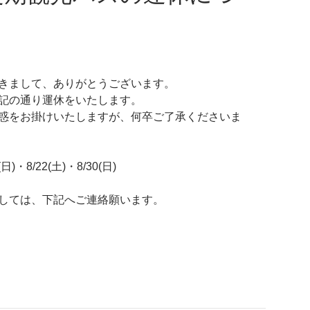
きまして、ありがとうございます。
記の通り運休をいたします。
惑をお掛けいたしますが、何卒ご了承くださいま
日)・8/22(土)・8/30(日)
しては、下記へご連絡願います。