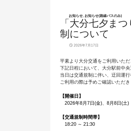
お知らせ
,
お知らせ(路線バスのみ)
「大分七夕まつ
制について
2026年7月17日
平素より大分交通をご利用いただ
下記日程において、大分駅前中央
当日は交通規制に伴い、迂回運行
ご利用の際は予めご確認いただき
【開催日】
2026年8月7日(金)、8月8日(土)
【交通規制時間帯】
18:20 ～ 21:30