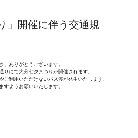
り」開催に伴う交通規
き、ありがとうございます。
通りにて大分七夕まつりが開催されます。
やご利用いただけないバス停が発生いたします。
ますようお願いいたします。