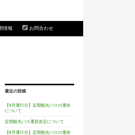
用情報
お問合わせ
最近の投稿
【9月運行分】定期観光バスの運休
について
定期観光バス運賃改定について
【8月運行分】定期観光バスの運休