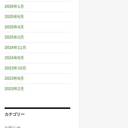
2026年1月
2025年6月
2025年4月
2025年2月
2024年11月
2024年8月
2023年10月
2023年8月
2023年2月
カテゴリー
お知らせ