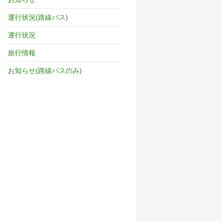
運行状況(路線バス)
運行状況
旅行情報
お知らせ(路線バスのみ)