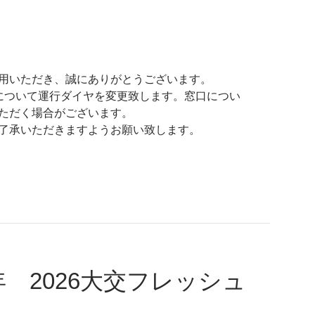
用いただき、誠にありがとうございます。
について運行ダイヤを変更致します。窓口につい
ただく場合がございます。
了承いただきますようお願い致します。
年 2026大交フレッシュ