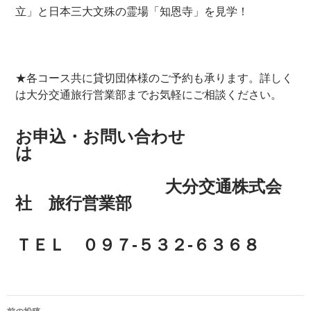
立」と日本三大文殊の霊場「知恩寺」を見学！
★各コース共に貸切団体様のご予約も承ります。詳しく
は大分交通旅行営業部までお気軽にご相談ください。
お申込・お問い合わせ
は
大分交通株式会
社 旅行営業部
ＴＥＬ ０９７-５３２-６３６８
投