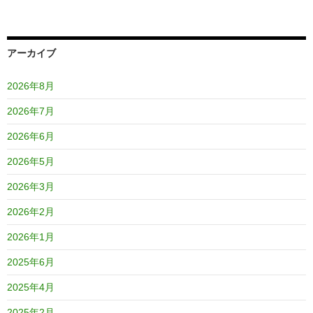
アーカイブ
2026年8月
2026年7月
2026年6月
2026年5月
2026年3月
2026年2月
2026年1月
2025年6月
2025年4月
2025年2月