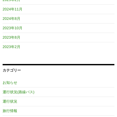
2024年11月
2024年8月
2023年10月
2023年8月
2023年2月
カテゴリー
お知らせ
運行状況(路線バス)
運行状況
旅行情報