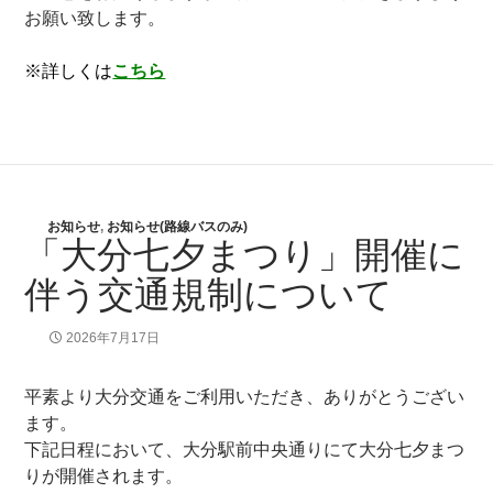
お願い致します。
※詳しくは
こちら
お知らせ
,
お知らせ(路線バスのみ)
「大分七夕まつり」開催に
伴う交通規制について
2026年7月17日
平素より大分交通をご利用いただき、ありがとうござい
ます。
下記日程において、大分駅前中央通りにて大分七夕まつ
りが開催されます。