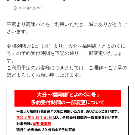
2026年5月25日
平素より高速バスをご利用いただき、誠にありがとうご
ざいます。
令和8年6月1日（月）より、大分～福岡線「とよのくに
号」の予約受付時間を下記の通り、一部変更いたしま
す。
ご利用予定のお客様につきましては、ご理解・ご了承の
ほどよろしくお願い申し上げます。