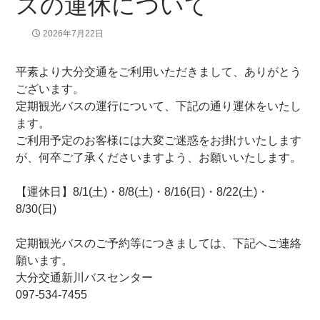
スの運休について
2026年7月22日
平素より大分交通をご利用いただきまして、ありがとう
ございます。
定期観光バスの運行について、下記の通り運休をいたし
ます。
ご利用予定のお客様には大変ご迷惑をお掛けいたします
が、何卒ご了承くださいますよう、お願いいたします。
【運休日】8/1(土)・8/8(土)・8/16(日)・8/22(土)・
8/30(日)
定期観光バスのご予約等につきましては、下記へご連絡
願います。
大分交通新川バスセンター
097-534-7455