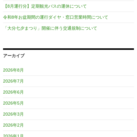
ョ
【8月運行分】定期観光バスの運休について
ン
令和8年お盆期間の運行ダイヤ・窓口営業時間について
「大分七夕まつり」開催に伴う交通規制について
アーカイブ
2026年8月
2026年7月
2026年6月
2026年5月
2026年3月
2026年2月
2026年1月