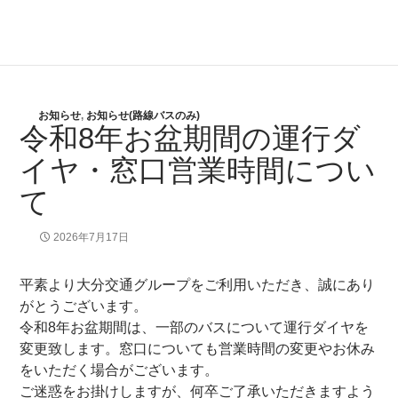
お知らせ
,
お知らせ(路線バスのみ)
令和8年お盆期間の運行ダ
イヤ・窓口営業時間につい
て
2026年7月17日
平素より大分交通グループをご利用いただき、誠にあり
がとうございます。
令和8年お盆期間は、一部のバスについて運行ダイヤを
変更致します。窓口についても営業時間の変更やお休み
をいただく場合がございます。
ご迷惑をお掛けしますが、何卒ご了承いただきますよう