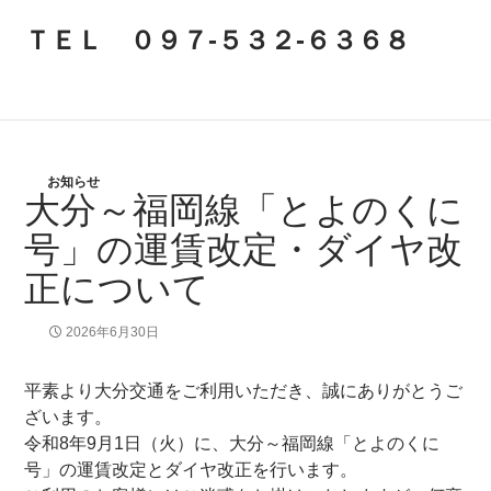
ＴＥＬ ０９７-５３２-６３６８
お知らせ
大分～福岡線「とよのくに
号」の運賃改定・ダイヤ改
正について
2026年6月30日
平素より大分交通をご利用いただき、誠にありがとうご
ざいます。
令和8年9月1日（火）に、大分～福岡線「とよのくに
号」の運賃改定とダイヤ改正を行います。