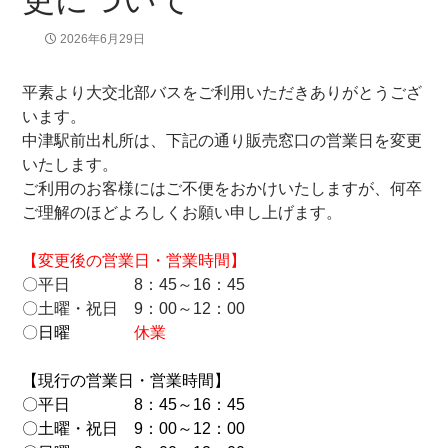
2026年6月29日
平素より大交北部バスをご利用いただきありがとうござ
います。
中津駅前出札所は、下記の通り販売窓口の営業日を変更
いたします。
ご利用のお客様にはご不便をおかけいたしますが、何卒
ご理解のほどよろしくお願い申し上げます。
【変更後の営業日・営業時間】
〇平日 8：45～16：45
〇土曜・祝日 9：00～12：00
〇
日曜
休業
【現行の営業日・営業時間】
〇平日 8：45～16：45
〇土曜・祝日 9：00～12：00