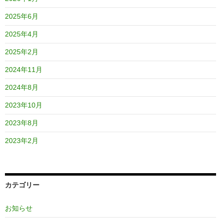
2025年6月
2025年4月
2025年2月
2024年11月
2024年8月
2023年10月
2023年8月
2023年2月
カテゴリー
お知らせ