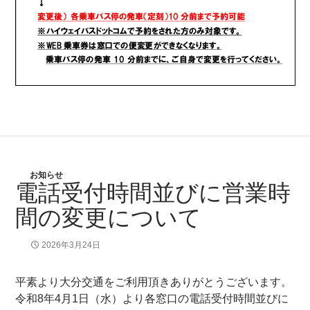
お知らせ
電話受付時間並びに営業時
間の変更について
2026年3月24日
平素より大分交通をご利用頂きありがとうございます。
令和8年4月1日（水）より各窓口の電話受付時間並びに