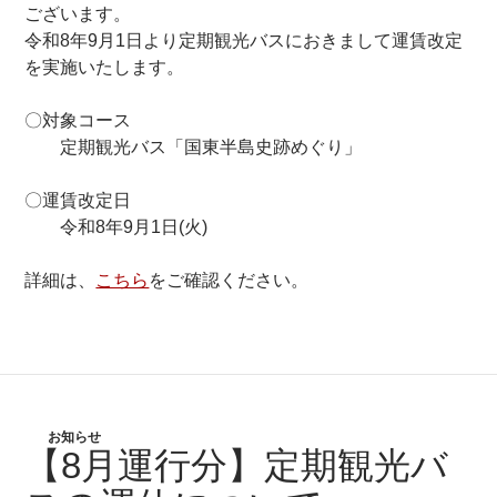
ございます。
令和8年9月1日より定期観光バスにおきまして運賃改定
を実施いたします。
〇対象コース
定期観光バス「国東半島史跡めぐり」
〇運賃改定日
令和8年9月1日(火)
詳細は、
こちら
をご確認ください。
お知らせ
【8月運行分】定期観光バ