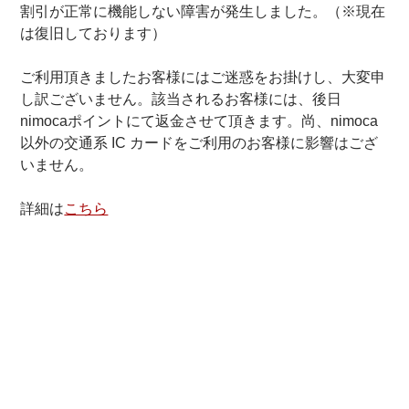
割引が正常に機能しない障害が発生しました。（※現在
は復旧しております）
ご利用頂きましたお客様にはご迷惑をお掛けし、大変申
し訳ございません。該当されるお客様には、後日
nimocaポイントにて返金させて頂きます。尚、nimoca
以外の交通系 IC カードをご利用のお客様に影響はござ
いません。
詳細は
こちら