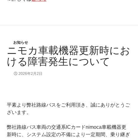
お知らせ
ニモカ車載機器更新時にお
ける障害発生について
2026年2月2日
平素より弊社路線バスをご利用頂き、誠にありがとうご
ざいます。
弊社路線バス車両の交通系ICカードnimoca車載機器更
新時に、システム設定の不備により一定期間、乗り継ぎ