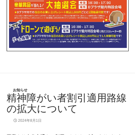
お知らせ
精神障がい者割引適用路線
の拡大について
2024年8月1日