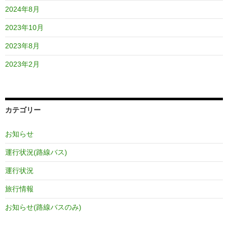
2024年8月
2023年10月
2023年8月
2023年2月
カテゴリー
お知らせ
運行状況(路線バス)
運行状況
旅行情報
お知らせ(路線バスのみ)