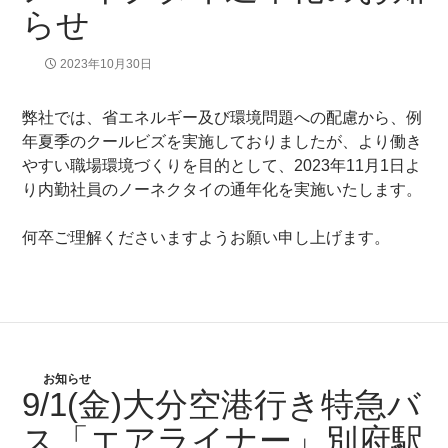
らせ
2023年10月30日
弊社では、省エネルギー及び環境問題への配慮から、例
年夏季のクールビズを実施しておりましたが、より働き
やすい職場環境づくりを目的として、2023年11月1日よ
り内勤社員のノーネクタイの通年化を実施いたします。
何卒ご理解くださいますようお願い申し上げます。
お知らせ
9/1(金)大分空港行き特急バ
ス「エアライナー」別府駅