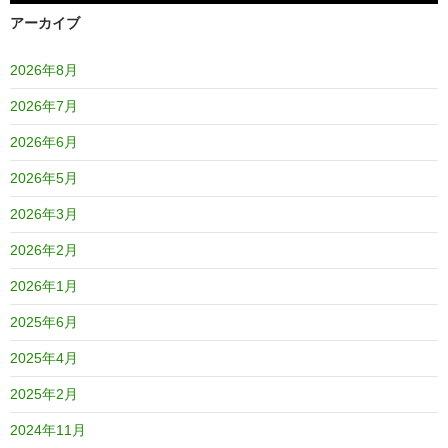
アーカイブ
2026年8月
2026年7月
2026年6月
2026年5月
2026年3月
2026年2月
2026年1月
2025年6月
2025年4月
2025年2月
2024年11月