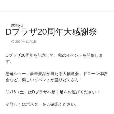
お知らせ
Dプラザ20周年大感謝祭
2024年11月1日
Dプラザ20周年を記念して、秋のイベントを開催しま
す。
恐竜ショー、豪華景品が当たる大抽選会、ドローン体験
会など、楽しいイベントが盛りだくさん！
11/16（土）はDプラザへ是非足をお運びください！
※詳しくはポスターをご確認ください。