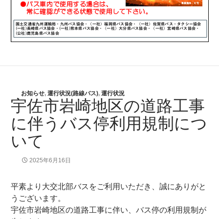
お知らせ
,
運行状況(路線バス)
,
運行状況
宇佐市岩崎地区の道路工事
に伴うバス停利用規制につ
いて
2025年6月16日
平素より大交北部バスをご利用いただき、誠にありがと
うございます。
宇佐市岩崎地区の道路工事に伴い、バス停の利用規制が