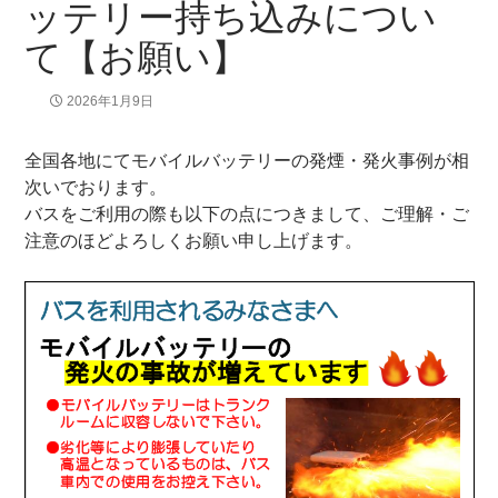
ッテリー持ち込みについ
て【お願い】
2026年1月9日
全国各地にてモバイルバッテリーの発煙・発火事例が相
次いでおります。
バスをご利用の際も以下の点につきまして、ご理解・ご
注意のほどよろしくお願い申し上げます。