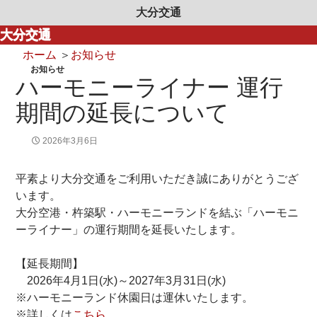
大分交通
大分交通
ホーム
＞
お知らせ
お知らせ
ハーモニーライナー 運行
期間の延長について
2026年3月6日
平素より大分交通をご利用いただき誠にありがとうござ
います。
大分空港・杵築駅・ハーモニーランドを結ぶ「ハーモニ
ーライナー」の運行期間を延長いたします。
【延長期間】
2026年4月1日(水)～2027年3月31日(水)
※ハーモニーランド休園日は運休いたします。
※詳しくは
こちら