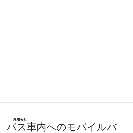
お知らせ
バス車内へのモバイルバ