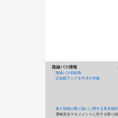
路線バス情報
路線バス時刻表
立命館アジア太平洋大学線
個人情報の取り扱いに関する基本指
運輸安全マネジメントに対する取り組