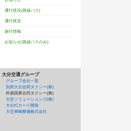
運行状況(路線バス)
運行状況
旅行情報
お知らせ(路線バスのみ)
大分交通グループ
グループ会社一覧
別府大分合同タクシー(株)
杵築国東合同タクシー(株)
大交ソリューションズ(株)
大分ICカード開発
大交車輌整備株式会社