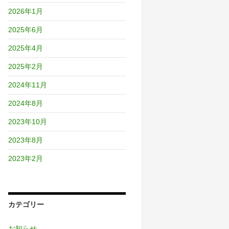
2026年1月
2025年6月
2025年4月
2025年2月
2024年11月
2024年8月
2023年10月
2023年8月
2023年2月
カテゴリー
お知らせ