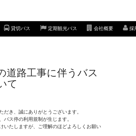
貸切バス
定期観光バス
会社概要
採
の道路工事に伴うバス
いて
ただき、誠にありがとうございます。
、バス停の利用規制が生じます。
けいたしますが、ご理解のほどよろしくお願い