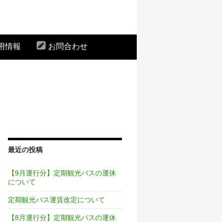
用情報
お問合わせ
最近の投稿
【9月運行分】定期観光バスの運休
について
定期観光バス運賃改定について
【8月運行分】定期観光バスの運休