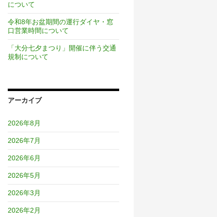
について
令和8年お盆期間の運行ダイヤ・窓
口営業時間について
「大分七夕まつり」開催に伴う交通
規制について
アーカイブ
2026年8月
2026年7月
2026年6月
2026年5月
2026年3月
2026年2月