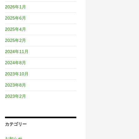
2026年1月
2025年6月
2025年4月
2025年2月
2024年11月
2024年8月
2023年10月
2023年8月
2023年2月
カテゴリー
お知らせ