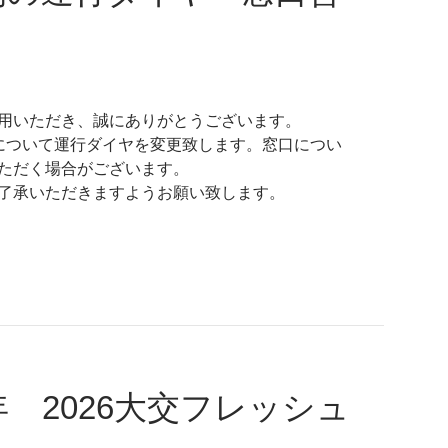
用いただき、誠にありがとうございます。
について運行ダイヤを変更致します。窓口につい
ただく場合がございます。
了承いただきますようお願い致します。
年 2026大交フレッシュ