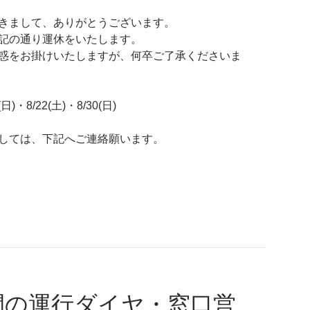
きまして、ありがとうございます。
記の通り運休をいたします。
惑をお掛けいたしますが、何卒ご了承くださいま
日)・8/22(土)・8/30(日)
しては、下記へご連絡願います。
間の運行ダイヤ・窓口営