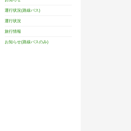
運行状況(路線バス)
運行状況
旅行情報
お知らせ(路線バスのみ)