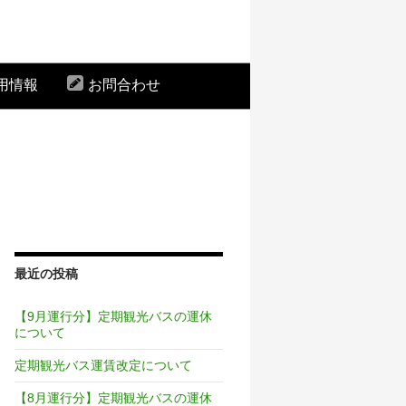
用情報
お問合わせ
最近の投稿
【9月運行分】定期観光バスの運休
について
定期観光バス運賃改定について
【8月運行分】定期観光バスの運休