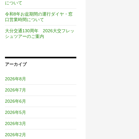
について
令和8年お盆期間の運行ダイヤ・窓
口営業時間について
大分交通130周年 2026大交フレッ
シュツアーのご案内
アーカイブ
2026年8月
2026年7月
2026年6月
2026年5月
2026年3月
2026年2月