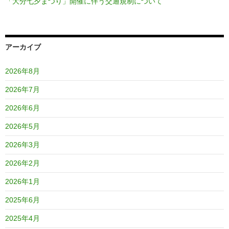
「大分七夕まつり」開催に伴う交通規制について
アーカイブ
2026年8月
2026年7月
2026年6月
2026年5月
2026年3月
2026年2月
2026年1月
2025年6月
2025年4月