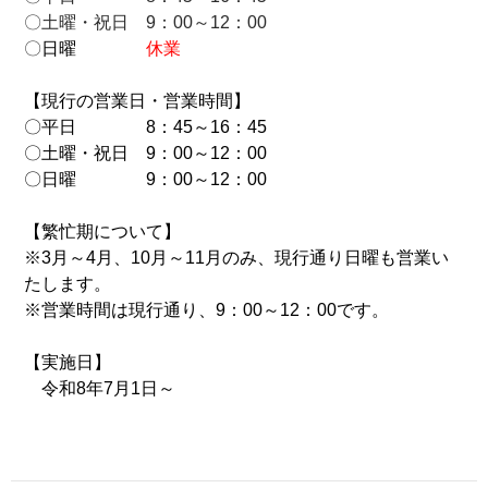
〇土曜・祝日 9：00～12：00
〇
日曜
休業
【現行の営業日・営業時間】
〇平日 8：45～16：45
〇土曜・祝日 9：00～12：00
〇日曜 9：00～12：00
【繁忙期について】
※3月～4月、10月～11月のみ、現行通り日曜も営業い
たします。
※営業時間は現行通り、9：00～12：00です。
【実施日】
令和8年7月1日～