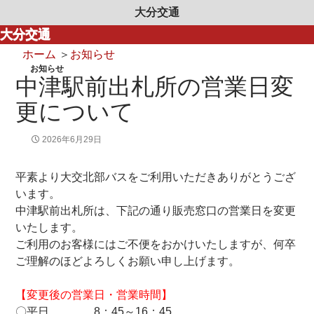
大分交通
大分交通
ホーム
＞
お知らせ
お知らせ
中津駅前出札所の営業日変
更について
2026年6月29日
平素より大交北部バスをご利用いただきありがとうござ
います。
中津駅前出札所は、下記の通り販売窓口の営業日を変更
いたします。
ご利用のお客様にはご不便をおかけいたしますが、何卒
ご理解のほどよろしくお願い申し上げます。
【変更後の営業日・営業時間】
〇平日 8：45～16：45