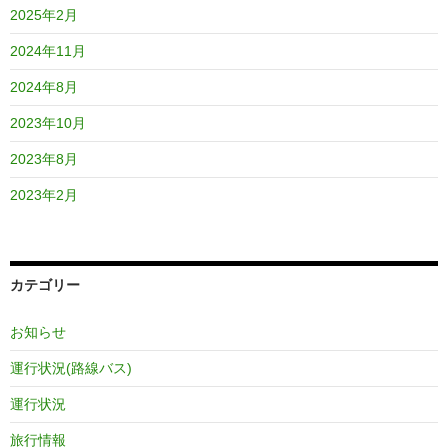
2025年2月
2024年11月
2024年8月
2023年10月
2023年8月
2023年2月
カテゴリー
お知らせ
運行状況(路線バス)
運行状況
旅行情報