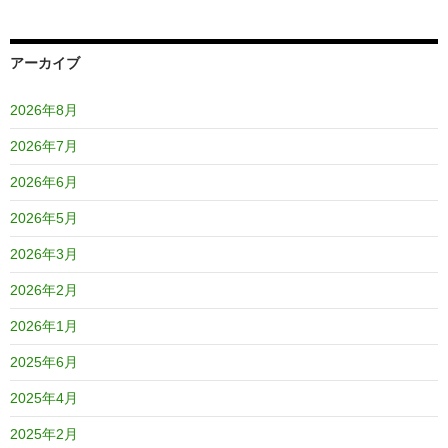
アーカイブ
2026年8月
2026年7月
2026年6月
2026年5月
2026年3月
2026年2月
2026年1月
2025年6月
2025年4月
2025年2月