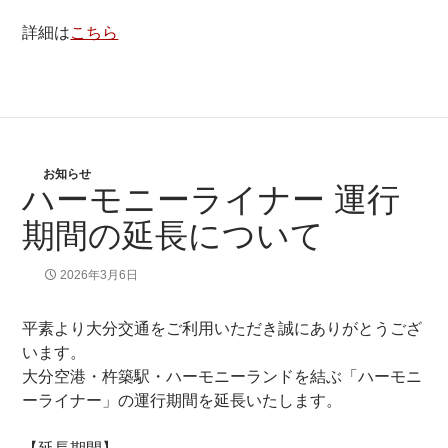
詳細は
こちら
お知らせ
ハーモニーライナー 運行
期間の延長について
2026年3月6日
平素より大分交通をご利用いただき誠にありがとうござ
います。
大分空港・杵築駅・ハーモニーランドを結ぶ「ハーモニ
ーライナー」の運行期間を延長いたします。