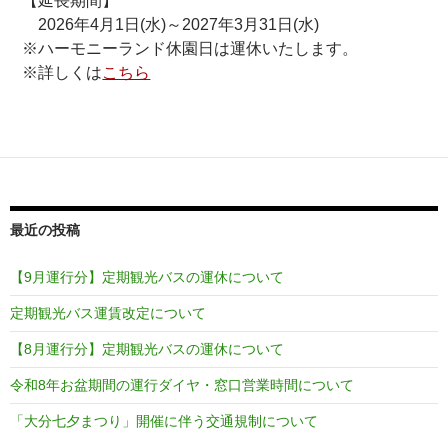
【延長期間】
2026年4月1日(水)～2027年3月31日(水)
※ハーモニーランド休園日は運休いたします。
※詳しくは
こちら
最近の投稿
【9月運行分】定期観光バスの運休について
定期観光バス運賃改定について
【8月運行分】定期観光バスの運休について
令和8年お盆期間の運行ダイヤ・窓口営業時間について
「大分七夕まつり」開催に伴う交通規制について