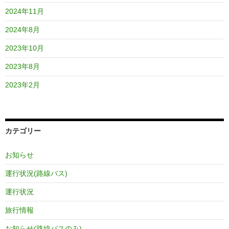
2024年11月
2024年8月
2023年10月
2023年8月
2023年2月
カテゴリー
お知らせ
運行状況(路線バス)
運行状況
旅行情報
お知らせ(路線バスのみ)