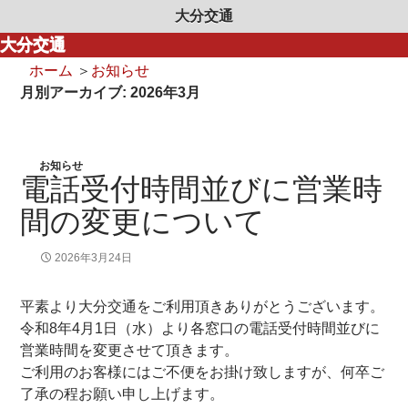
大分交通
大分交通
ホーム
＞
お知らせ
月別アーカイブ: 2026年3月
お知らせ
電話受付時間並びに営業時
間の変更について
2026年3月24日
平素より大分交通をご利用頂きありがとうございます。
令和8年4月1日（水）より各窓口の電話受付時間並びに
営業時間を変更させて頂きます。
ご利用のお客様にはご不便をお掛け致しますが、何卒ご
了承の程お願い申し上げます。