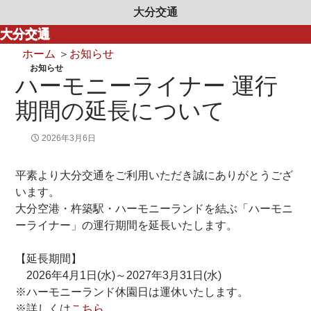
大分交通
大分交通
ホーム
＞
お知らせ
お知らせ
ハーモニーライナー 運行
期間の延長について
2026年3月6日
平素より大分交通をご利用いただき誠にありがとうござ
います。
大分空港・杵築駅・ハーモニーランドを結ぶ「ハーモニ
ーライナー」の運行期間を延長いたします。
【延長期間】
2026年4月1日(水)～2027年3月31日(水)
※ハーモニーランド休園日は運休いたします。
※詳しくは
こちら