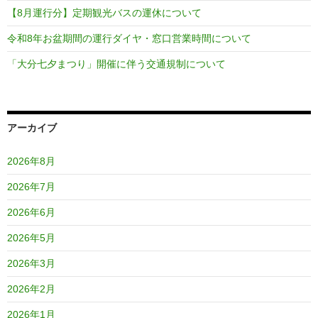
【8月運行分】定期観光バスの運休について
令和8年お盆期間の運行ダイヤ・窓口営業時間について
「大分七夕まつり」開催に伴う交通規制について
アーカイブ
2026年8月
2026年7月
2026年6月
2026年5月
2026年3月
2026年2月
2026年1月