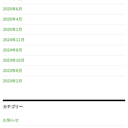
2025年6月
2025年4月
2025年2月
2024年11月
2024年8月
2023年10月
2023年8月
2023年2月
カテゴリー
お知らせ