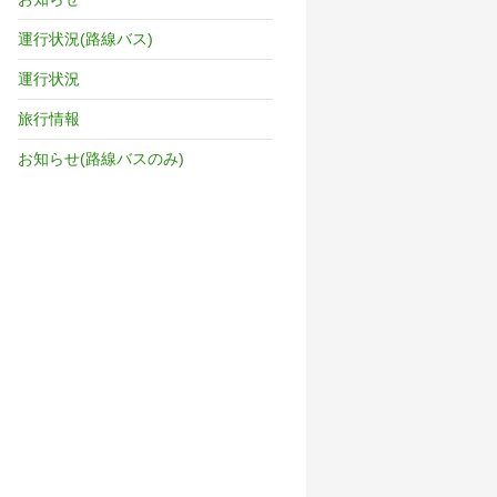
運行状況(路線バス)
運行状況
旅行情報
お知らせ(路線バスのみ)