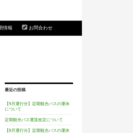
用情報
お問合わせ
最近の投稿
【9月運行分】定期観光バスの運休
について
定期観光バス運賃改定について
【8月運行分】定期観光バスの運休