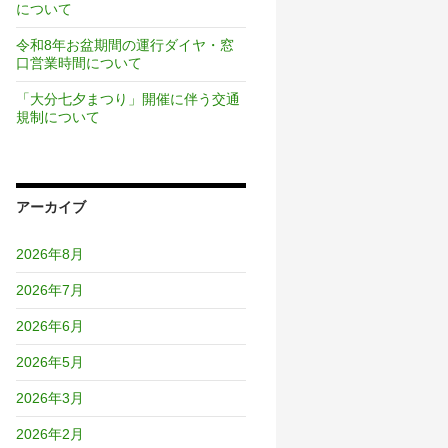
について
令和8年お盆期間の運行ダイヤ・窓
口営業時間について
「大分七夕まつり」開催に伴う交通
規制について
アーカイブ
2026年8月
2026年7月
2026年6月
2026年5月
2026年3月
2026年2月