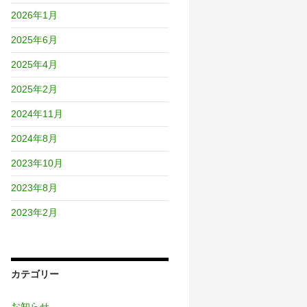
2026年1月
2025年6月
2025年4月
2025年2月
2024年11月
2024年8月
2023年10月
2023年8月
2023年2月
カテゴリー
お知らせ