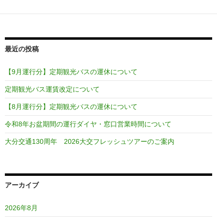
最近の投稿
【9月運行分】定期観光バスの運休について
定期観光バス運賃改定について
【8月運行分】定期観光バスの運休について
令和8年お盆期間の運行ダイヤ・窓口営業時間について
大分交通130周年 2026大交フレッシュツアーのご案内
アーカイブ
2026年8月