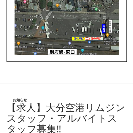
お知らせ
【求人】大分空港リムジン
スタッフ・アルバイトス
タッフ募集‼