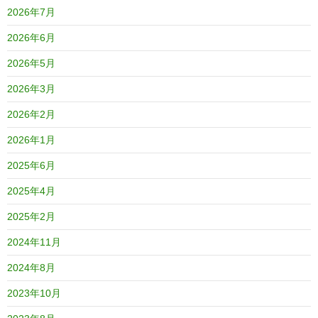
2026年7月
2026年6月
2026年5月
2026年3月
2026年2月
2026年1月
2025年6月
2025年4月
2025年2月
2024年11月
2024年8月
2023年10月