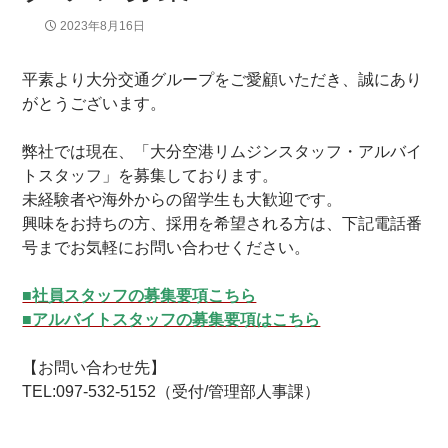
2023年8月16日
平素より大分交通グループをご愛顧いただき、誠にあり
がとうございます。
弊社では現在、「大分空港リムジンスタッフ・アルバイ
トスタッフ」を募集しております。
未経験者や海外からの留学生も大歓迎です。
興味をお持ちの方、採用を希望される方は、下記電話番
号までお気軽にお問い合わせください。
■社員スタッフの募集要項こちら
■アルバイトスタッフの募集要項はこちら
【お問い合わせ先】
TEL:097-532-5152（受付/管理部人事課）