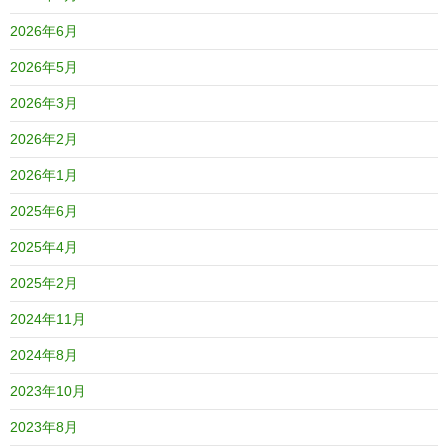
2026年6月
2026年5月
2026年3月
2026年2月
2026年1月
2025年6月
2025年4月
2025年2月
2024年11月
2024年8月
2023年10月
2023年8月