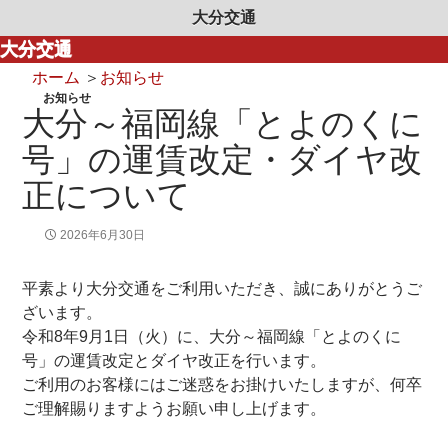
大分交通
大分交通
ホーム
＞
お知らせ
お知らせ
大分～福岡線「とよのくに
号」の運賃改定・ダイヤ改
正について
2026年6月30日
平素より大分交通をご利用いただき、誠にありがとうご
ざいます。
令和8年9月1日（火）に、大分～福岡線「とよのくに
号」の運賃改定とダイヤ改正を行います。
ご利用のお客様にはご迷惑をお掛けいたしますが、何卒
ご理解賜りますようお願い申し上げます。