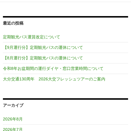
ー
シ
ョ
最近の投稿
ン
定期観光バス運賃改定について
【9月運行分】定期観光バスの運休について
【8月運行分】定期観光バスの運休について
令和8年お盆期間の運行ダイヤ・窓口営業時間について
大分交通130周年 2026大交フレッシュツアーのご案内
アーカイブ
2026年8月
2026年7月